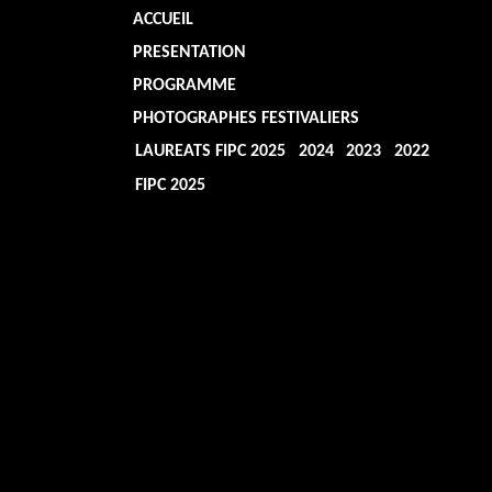
ACCUEIL
PRESENTATION
PROGRAMME
PHOTOGRAPHES FESTIVALIERS
LAUREATS FIPC 2025
2024
2023
2022
FIPC 2025