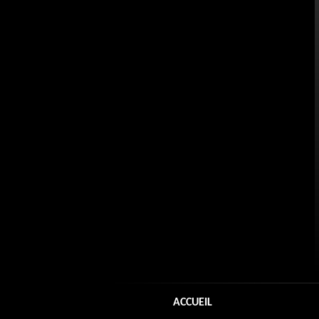
ACCUEIL